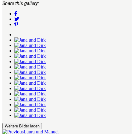
Share this gallery:
Weitere Bilder laden
Laura und Manuel