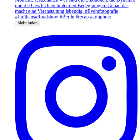
Mehr laden