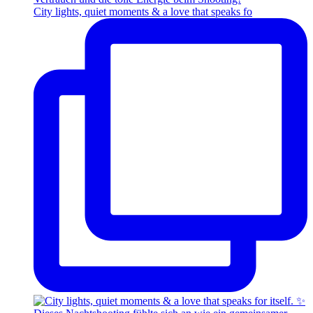
City lights, quiet moments & a love that speaks fo