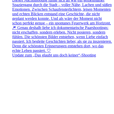
Update zum „Das glaubt uns doch keiner“-Shooting