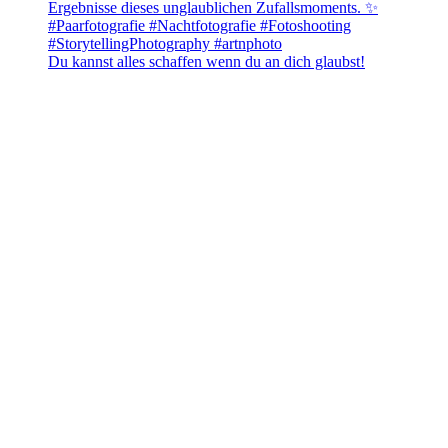
Du kannst alles schaffen wenn du an dich glaubst!