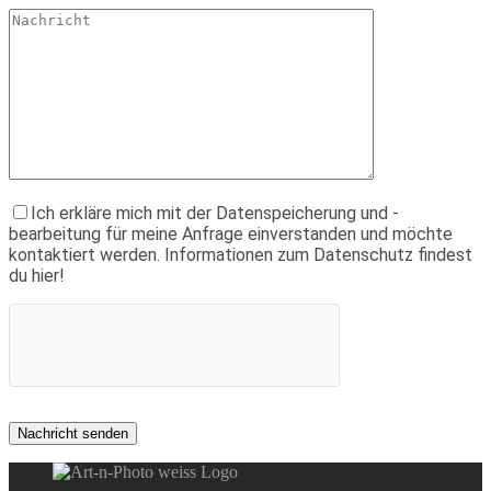
Ich erkläre mich mit der Datenspeicherung und -
bearbeitung für meine Anfrage einverstanden und möchte
kontaktiert werden. Informationen zum Datenschutz findest
du hier!