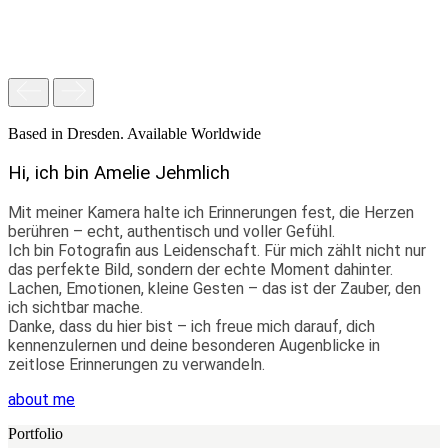
Wedding
Based in Dresden. Available Worldwide
Hi, ich bin Amelie Jehmlich
Mit meiner Kamera halte ich Erinnerungen fest, die Herzen
berühren – echt, authentisch und voller Gefühl.
Ich bin Fotografin aus Leidenschaft. Für mich zählt nicht nur
das perfekte Bild, sondern der echte Moment dahinter.
Lachen, Emotionen, kleine Gesten – das ist der Zauber, den
ich sichtbar mache.
Danke, dass du hier bist – ich freue mich darauf, dich
kennenzulernen und deine besonderen Augenblicke in
zeitlose Erinnerungen zu verwandeln.
about me
Portfolio